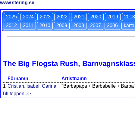
www.stering.se
2025
2024
2023
2022
2021
2020
2019
2018
2012
2011
2010
2009
2008
2007
2006
karta
The Big Flogsta Rush, Barnvagnsklas
Förnamn
Artistnamn
1
Cristian, Isabel, Carina
"Barbapapa + Barbabelle + Barba
Till toppen >>