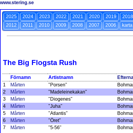
www.stering.se
2025
2024
2023
2022
2021
2020
2019
2018
2012
2011
2010
2009
2008
2007
2006
karta
The Big Flogsta Rush
Förnamn
Artistnamn
Eftern
1
Mårten
"Porsen"
Bohma
2
Mårten
"Madeleinekakan"
Bohma
3
Mårten
"Diogenes"
Bohma
4
Mårten
"Juha"
Bohma
5
Mårten
"Atlantis"
Bohma
6
Mårten
"Öret"
Bohma
7
Mårten
"5-56"
Bohma