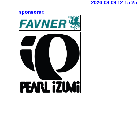
2026-08-09 12:15:25
sponsorer:
>
>
>
>
>
>