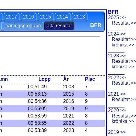
BFR
2017
2016
2015
2014
2013
2025 >>
Resultat >
BFR
träningsprogram
alla resultat
______
2024 >>
Resultat >
krönika >>
______
2023 >>
Resultat >
krönika >>
______
2022 >>
amn
Lopp
År
Plac
Resultat >
n
00:51:49
2008
7
______
n
00:53:13
2015
8
2021 >>
Resultat >
n
00:54:36
2016
9
______
n
00:55:05
2019
9
2020 >>
n
00:53:59
2021
8
Resultat >
krönika >>
n
00:53:55
2022
8
______
n
00:53:39
2023
4
2019 >>