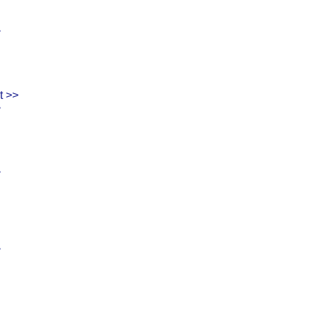
>
t >>
>
>
>