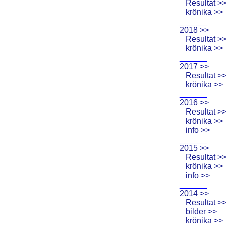
Resultat >
krönika >>
______
2018 >>
Resultat >
krönika >>
______
2017 >>
Resultat >
krönika >>
______
2016 >>
Resultat >
krönika >>
info >>
______
2015 >>
Resultat >
krönika >>
info >>
______
2014 >>
Resultat >
bilder >>
krönika >>