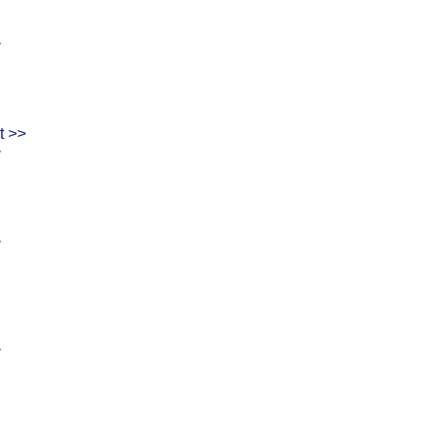
>
t >>
>
>
>