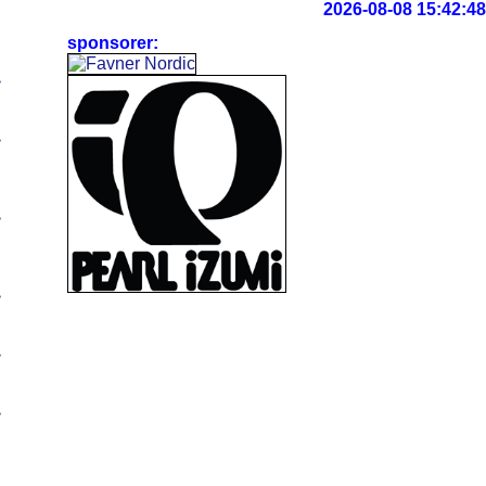
2026-08-08 15:42:49
sponsorer:
>
>
>
>
>
>