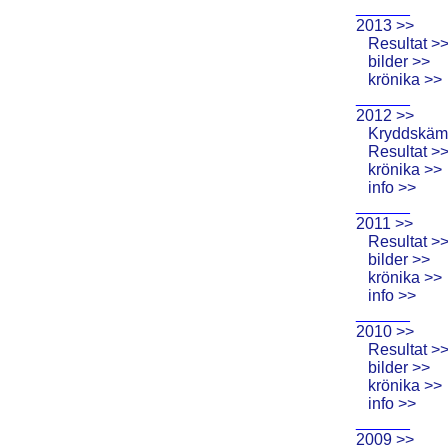
______
2013 >>
Resultat >
bilder >>
krönika >>
______
2012 >>
Kryddskäm
Resultat >
krönika >>
info >>
______
2011 >>
Resultat >
bilder >>
krönika >>
info >>
______
2010 >>
Resultat >
bilder >>
krönika >>
info >>
______
2009 >>