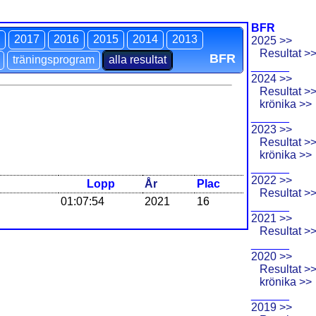
BFR
2017
2016
2015
2014
2013
2025 >>
Resultat >
BFR
träningsprogram
alla resultat
______
2024 >>
Resultat >
krönika >>
______
2023 >>
Resultat >
krönika >>
______
2022 >>
Lopp
År
Plac
Resultat >
01:07:54
2021
16
______
2021 >>
Resultat >
______
2020 >>
Resultat >
krönika >>
______
2019 >>