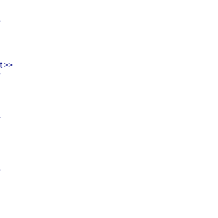
>
t >>
>
>
>