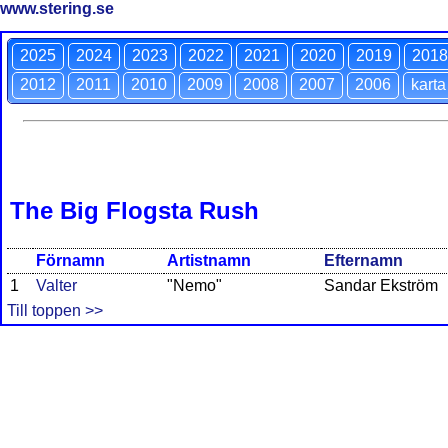
www.stering.se
2025
2024
2023
2022
2021
2020
2019
2018
2012
2011
2010
2009
2008
2007
2006
karta
The Big Flogsta Rush
Förnamn
Artistnamn
Efternamn
1
Valter
"Nemo"
Sandar Ekström
Till toppen >>