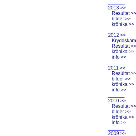
______
2013 >>
Resultat >
bilder >>
krönika >>
______
2012 >>
Kryddskäm
Resultat >
krönika >>
info >>
______
2011 >>
Resultat >
bilder >>
krönika >>
info >>
______
2010 >>
Resultat >
bilder >>
krönika >>
info >>
______
2009 >>