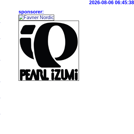
2026-08-06 06:45:39
sponsorer:
>
>
>
>
>
>