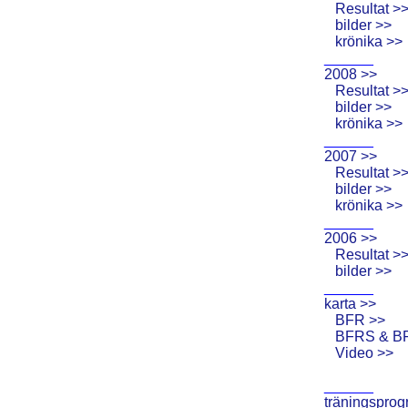
Resultat >
bilder >>
krönika >>
______
2008 >>
Resultat >
bilder >>
krönika >>
______
2007 >>
Resultat >
bilder >>
krönika >>
______
2006 >>
Resultat >
bilder >>
______
karta >>
BFR >>
BFRS & B
Video >>
______
träningsprog