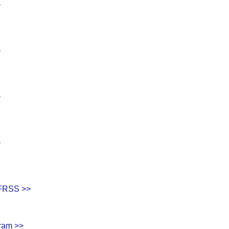
>
>
>
>
FRSS >>
ram >>