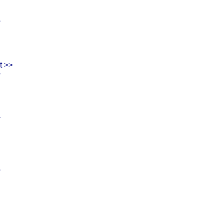
>
t >>
>
>
>