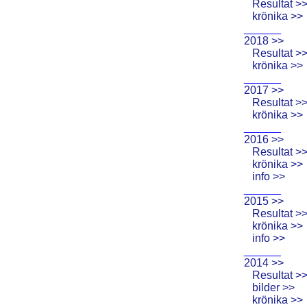
Resultat >
krönika >>
______
2018 >>
Resultat >
krönika >>
______
2017 >>
Resultat >
krönika >>
______
2016 >>
Resultat >
krönika >>
info >>
______
2015 >>
Resultat >
krönika >>
info >>
______
2014 >>
Resultat >
bilder >>
krönika >>