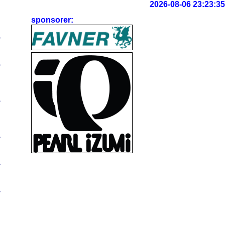
2026-08-06 23:23:35
sponsorer:
>
>
>
>
>
>