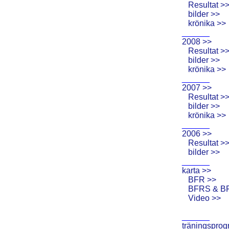
Resultat >
bilder >>
krönika >>
______
2008 >>
Resultat >
bilder >>
krönika >>
______
2007 >>
Resultat >
bilder >>
krönika >>
______
2006 >>
Resultat >
bilder >>
______
karta >>
BFR >>
BFRS & B
Video >>
______
träningsprog