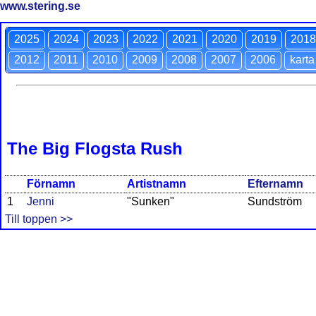
www.stering.se
2025
2024
2023
2022
2021
2020
2019
2018
2012
2011
2010
2009
2008
2007
2006
karta
The Big Flogsta Rush
Förnamn
Artistnamn
Efternamn
1
Jenni
"Sunken"
Sundström
Till toppen >>