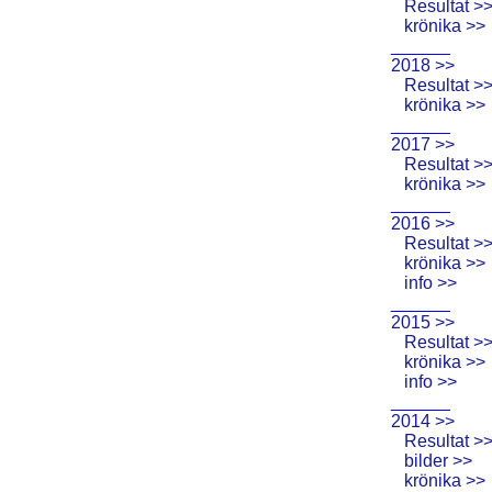
Resultat >
krönika >>
______
2018 >>
Resultat >
krönika >>
______
2017 >>
Resultat >
krönika >>
______
2016 >>
Resultat >
krönika >>
info >>
______
2015 >>
Resultat >
krönika >>
info >>
______
2014 >>
Resultat >
bilder >>
krönika >>