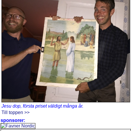
Jesu dop, första priset väldigt många år.
Till toppen >>
sponsorer: