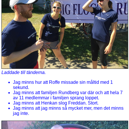
Laddade till tänderna.
Jag minns hur att Roffe missade sin måltid med 1
sekund.
Jag minns att familjen Rundberg var där och att hela 7
av 11 medlemmar i familjen sprang loppet.
Jag minns att Henkan slog Freddan. Stort.
Jag minns att jag minns så mycket mer, men det minns
jag inte.