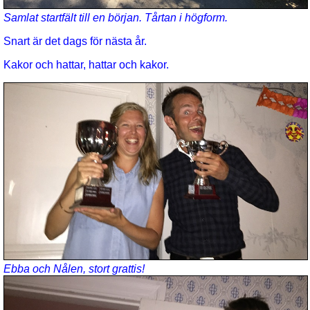
Samlat startfält till en början. Tårtan i högform.
Snart är det dags för nästa år.
Kakor och hattar, hattar och kakor.
Ebba och Nålen, stort grattis!