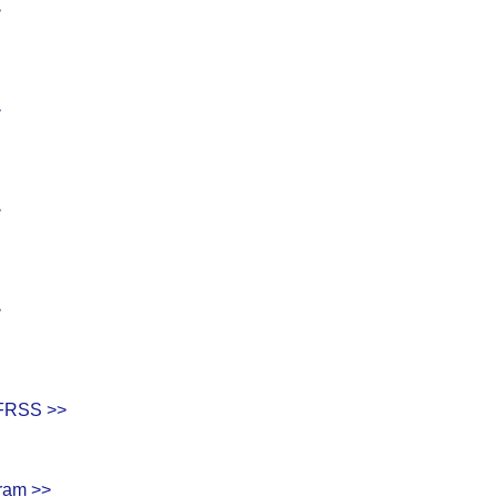
>
>
>
>
FRSS >>
ram >>