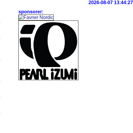
2026-08-07 13:44:29
sponsorer:
>
>
>
>
>
>